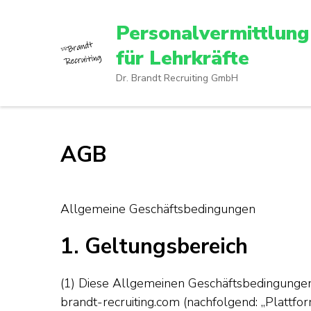
Personalvermittlung
für Lehrkräfte
Dr. Brandt Recruiting GmbH
AGB
Allgemeine Geschäftsbedingungen
1. Geltungsbereich
(1) Diese Allgemeinen Geschäftsbedingungen
brandt-recruiting.com (nachfolgend: „Plattfor