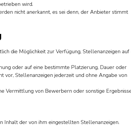
etrieben wird.
den nicht anerkannt, es sei denn, der Anbieter stimmt
g
tlich die Möglichkeit zur Verfügung, Stellenanzeigen auf
chung oder auf eine bestimmte Platzierung, Dauer oder
cht vor, Stellenanzeigen jederzeit und ohne Angabe von
iche Vermittlung von Bewerbern oder sonstige Ergebnisse
en Inhalt der von ihm eingestellten Stellenanzeigen.