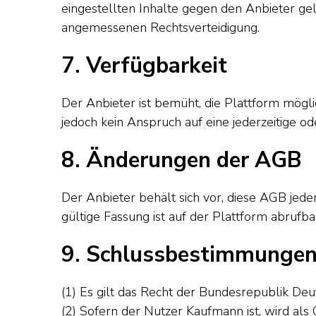
eingestellten Inhalte gegen den Anbieter ge
angemessenen Rechtsverteidigung.
7. Verfügbarkeit
Der Anbieter ist bemüht, die Plattform mögli
jedoch kein Anspruch auf eine jederzeitige o
8. Änderungen der AGB
Der Anbieter behält sich vor, diese AGB jeder
gültige Fassung ist auf der Plattform abrufba
9. Schlussbestimmunge
(1) Es gilt das Recht der Bundesrepublik De
(2) Sofern der Nutzer Kaufmann ist, wird als 