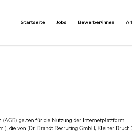
Startseite
Jobs
Bewerber/innen
Ar
 (AGB) gelten für die Nutzung der Internetplattform
m“), die von [Dr. Brandt Recruiting GmbH, Kleiner Bruch 