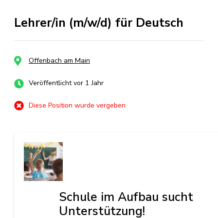
Lehrer/in (m/w/d) für Deutsch
Offenbach am Main
Veröffentlicht vor 1 Jahr
Diese Position wurde vergeben
Schule im Aufbau sucht
Unterstützung!