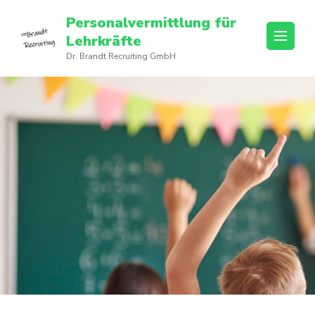
Personalvermittlung für
Lehrkräfte
Dr. Brandt Recruiting GmbH