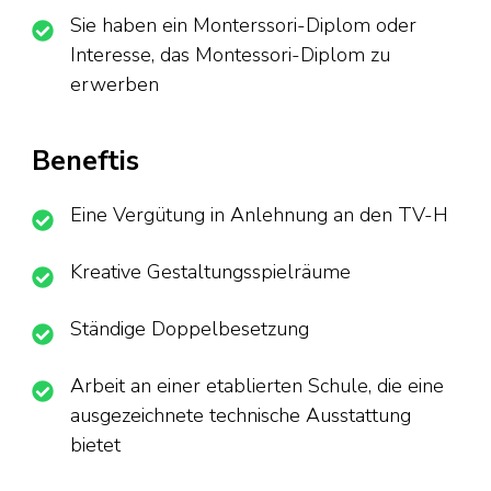
Sie haben ein Monterssori-Diplom oder
Interesse, das Montessori-Diplom zu
erwerben
Beneftis
Eine Vergütung in Anlehnung an den TV-H
Kreative Gestaltungsspielräume
Ständige Doppelbesetzung
Arbeit an einer etablierten Schule, die eine
ausgezeichnete technische Ausstattung
bietet