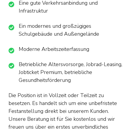
Eine gute Verkehrsanbindung und
Infrastruktur
Ein modernes und großzügiges
Schulgebäude und Außengelände
Moderne Arbeitszeiterfassung
Betriebliche Altersvorsorge, Jobrad-Leasing,
Jobticket Premium, betriebliche
Gesundheitsförderung
Die Position ist in Vollzeit oder Teilzeit zu
besetzen. Es handelt sich um eine unbefristete
Festanstellung direkt bei unserem Kunden.
Unsere Beratung ist für Sie kostenlos und wir
freuen uns über ein erstes unverbindliches