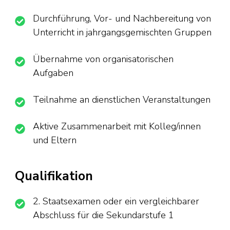
Durchführung, Vor- und Nachbereitung von
Unterricht in jahrgangsgemischten Gruppen
Übernahme von organisatorischen
Aufgaben
Teilnahme an dienstlichen Veranstaltungen
Aktive Zusammenarbeit mit Kolleg/innen
und Eltern
Qualifikation
2. Staatsexamen oder ein vergleichbarer
Abschluss für die Sekundarstufe 1