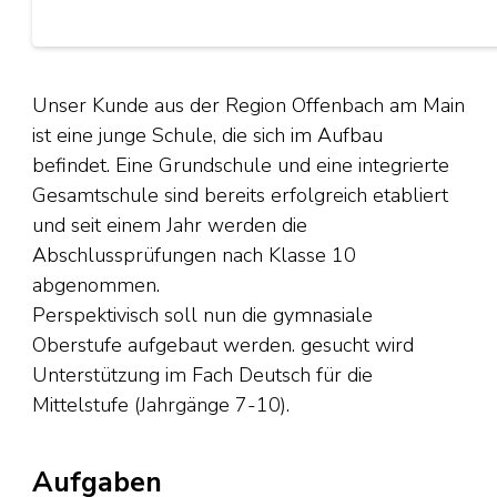
Unser Kunde aus der Region Offenbach am Main
ist eine junge Schule, die sich im Aufbau
befindet. Eine Grundschule und eine integrierte
Gesamtschule sind bereits erfolgreich etabliert
und seit einem Jahr werden die
Abschlussprüfungen nach Klasse 10
abgenommen.
Perspektivisch soll nun die gymnasiale
Oberstufe aufgebaut werden. gesucht wird
Unterstützung im Fach Deutsch für die
Mittelstufe (Jahrgänge 7-10).
Aufgaben