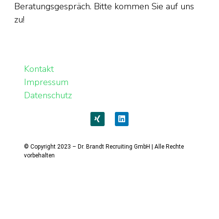
Beratungsgespräch. Bitte kommen Sie auf uns
zu!
Kontakt
Impressum
Datenschutz
© Copyright 2023 – Dr. Brandt Recruiting GmbH | Alle Rechte
vorbehalten