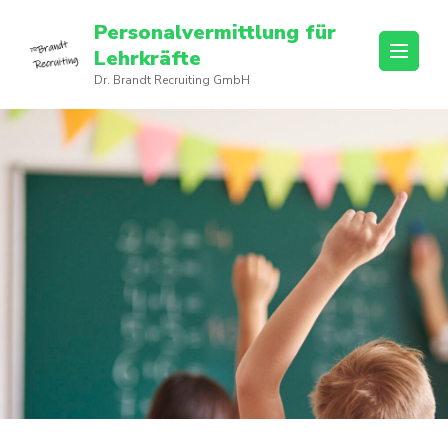
Personalvermittlung für
Lehrkräfte
Dr. Brandt Recruiting GmbH