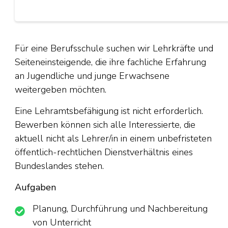
Für eine Berufsschule suchen wir Lehrkräfte und
Seiteneinsteigende, die ihre fachliche Erfahrung
an Jugendliche und junge Erwachsene
weitergeben möchten.
Eine Lehramtsbefähigung ist nicht erforderlich.
Bewerben können sich alle Interessierte, die
aktuell nicht als Lehrer/in in einem unbefristeten
öffentlich-rechtlichen Dienstverhältnis eines
Bundeslandes stehen.
Aufgaben
Planung, Durchführung und Nachbereitung
von Unterricht