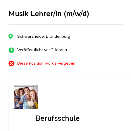
Musik Lehrer/in (m/w/d)
Schwarzheide, Brandenburg
Veröffentlicht vor 2 Jahren
Diese Position wurde vergeben
Berufsschule