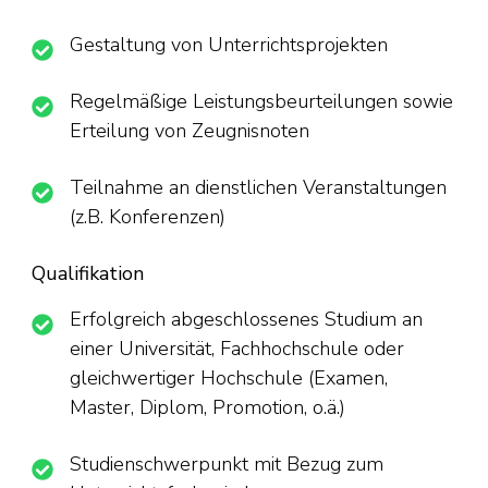
Gestaltung von Unterrichtsprojekten
Regelmäßige Leistungsbeurteilungen sowie
Erteilung von Zeugnisnoten
Teilnahme an dienstlichen Veranstaltungen
(z.B. Konferenzen)
Qualifikation
Erfolgreich abgeschlossenes Studium an
einer Universität, Fachhochschule oder
gleichwertiger Hochschule (Examen,
Master, Diplom, Promotion, o.ä.)
Studienschwerpunkt mit Bezug zum