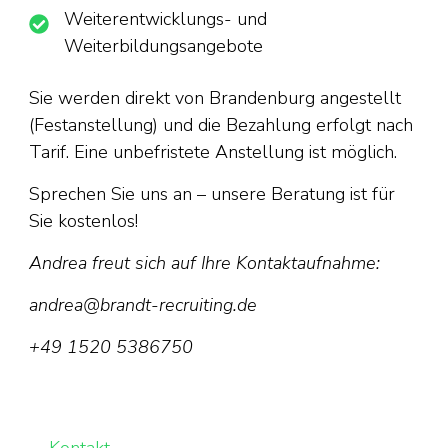
Weiterentwicklungs- und
Weiterbildungsangebote
Sie werden direkt von Brandenburg angestellt
(Festanstellung) und die Bezahlung erfolgt nach
Tarif. Eine unbefristete Anstellung ist möglich.
Sprechen Sie uns an – unsere Beratung ist für
Sie kostenlos!
Andrea freut sich auf Ihre Kontaktaufnahme:
andrea@brandt-recruiting.de
+49 1520 5386750