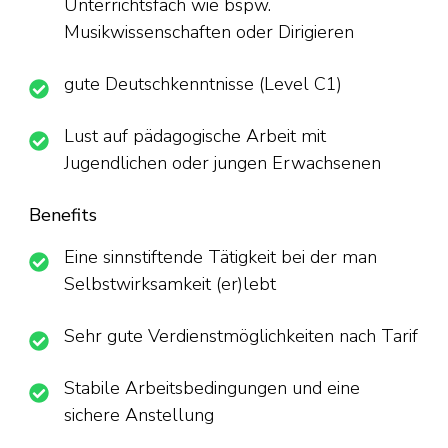
Unterrichtsfach wie bspw.
Musikwissenschaften oder Dirigieren
gute Deutschkenntnisse (Level C1)
Lust auf pädagogische Arbeit mit
Jugendlichen oder jungen Erwachsenen
Benefits
Eine sinnstiftende Tätigkeit bei der man
Selbstwirksamkeit (er)lebt
Sehr gute Verdienstmöglichkeiten nach Tarif
Stabile Arbeitsbedingungen und eine
sichere Anstellung