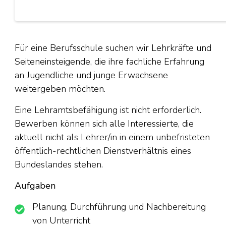
Für eine Berufsschule suchen wir Lehrkräfte und
Seiteneinsteigende, die ihre fachliche Erfahrung
an Jugendliche und junge Erwachsene
weitergeben möchten.
Eine Lehramtsbefähigung ist nicht erforderlich.
Bewerben können sich alle Interessierte, die
aktuell nicht als Lehrer/in in einem unbefristeten
öffentlich-rechtlichen Dienstverhältnis eines
Bundeslandes stehen.
Aufgaben
Planung, Durchführung und Nachbereitung
von Unterricht