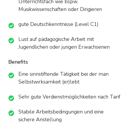
Unterrichtsfach wie bspw.
Musikwissenschaften oder Dirigieren
gute Deutschkenntnisse (Level C1)
Lust auf pädagogische Arbeit mit
Jugendlichen oder jungen Erwachsenen
Benefits
Eine sinnstiftende Tätigkeit bei der man
Selbstwirksamkeit (er)lebt
Sehr gute Verdienstmöglichkeiten nach Tarif
Stabile Arbeitsbedingungen und eine
sichere Anstellung