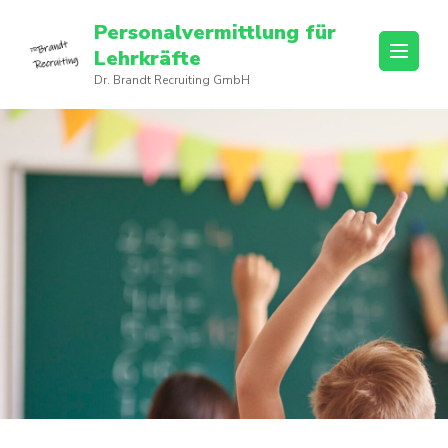
Personalvermittlung für
Lehrkräfte
Dr. Brandt Recruiting GmbH