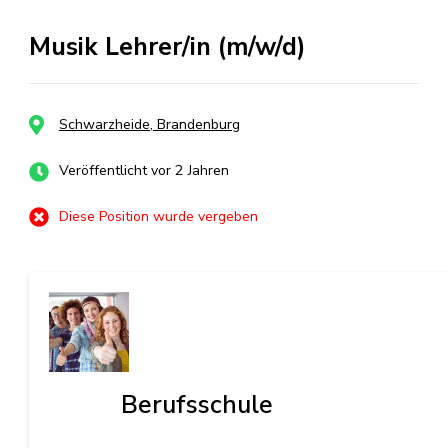
Musik Lehrer/in (m/w/d)
Schwarzheide, Brandenburg
Veröffentlicht vor 2 Jahren
Diese Position wurde vergeben
Berufsschule