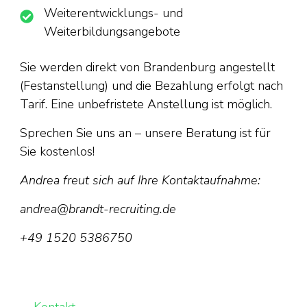
Weiterentwicklungs- und
Weiterbildungsangebote
Sie werden direkt von Brandenburg angestellt
(Festanstellung) und die Bezahlung erfolgt nach
Tarif. Eine unbefristete Anstellung ist möglich.
Sprechen Sie uns an – unsere Beratung ist für
Sie kostenlos!
Andrea freut sich auf Ihre Kontaktaufnahme:
andrea@brandt-recruiting.de
+49 1520 5386750