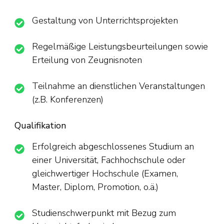
Gestaltung von Unterrichtsprojekten
Regelmäßige Leistungsbeurteilungen sowie
Erteilung von Zeugnisnoten
Teilnahme an dienstlichen Veranstaltungen
(z.B. Konferenzen)
Qualifikation
Erfolgreich abgeschlossenes Studium an
einer Universität, Fachhochschule oder
gleichwertiger Hochschule (Examen,
Master, Diplom, Promotion, o.ä.)
Studienschwerpunkt mit Bezug zum