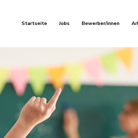
Startseite
Jobs
Bewerber/innen
Ar