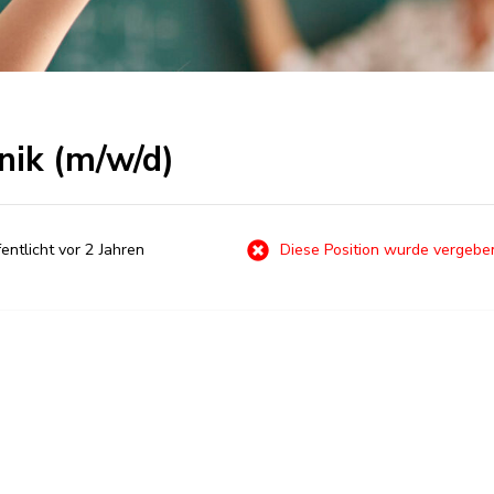
nik (m/w/d)
entlicht vor 2 Jahren
Diese Position wurde vergebe