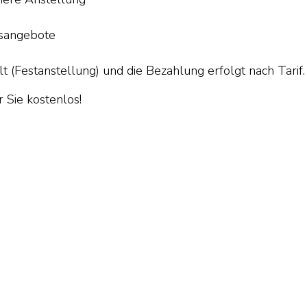
gsangebote
 (Festanstellung) und die Bezahlung erfolgt nach Tarif. 
 Sie kostenlos!