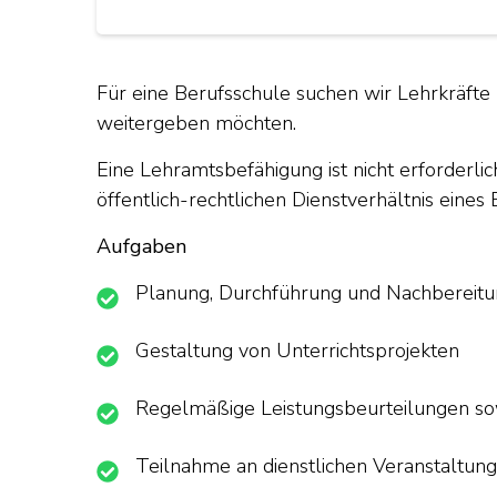
Für eine Berufsschule suchen wir Lehrkräfte 
weitergeben möchten.
Eine Lehramtsbefähigung ist nicht erforderlich
öffentlich-rechtlichen Dienstverhältnis eine
Aufgaben
Planung, Durchführung und Nachbereitu
Gestaltung von Unterrichtsprojekten
Regelmäßige Leistungsbeurteilungen so
Teilnahme an dienstlichen Veranstaltung