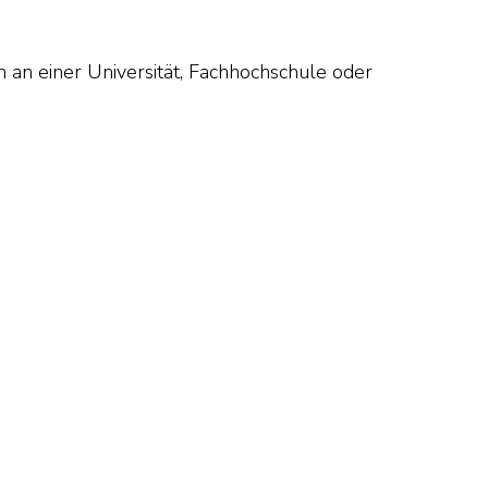
 an einer Universität, Fachhochschule oder