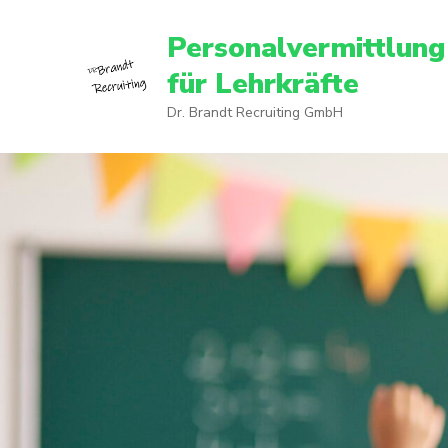
Personalvermittlung
für Lehrkräfte
Dr. Brandt Recruiting GmbH