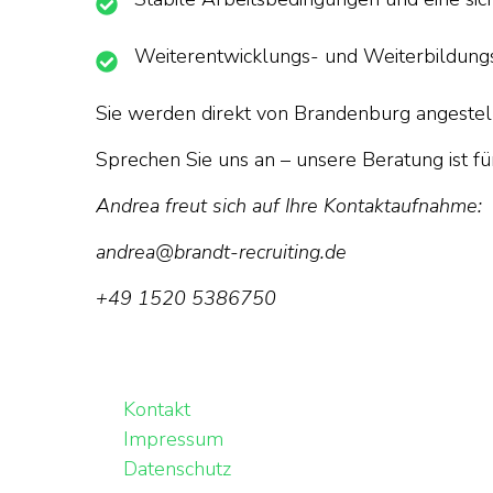
Weiterentwicklungs- und Weiterbildun
Sie werden direkt von Brandenburg angestellt
Sprechen Sie uns an – unsere Beratung ist für
Andrea freut sich auf Ihre Kontaktaufnahme:
andrea@brandt-recruiting.de
+49 1520 5386750
Kontakt
Impressum
Datenschutz