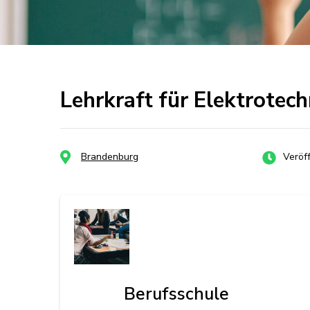
Lehrkraft für Elektrotech
Brandenburg
Veröff
Berufsschule