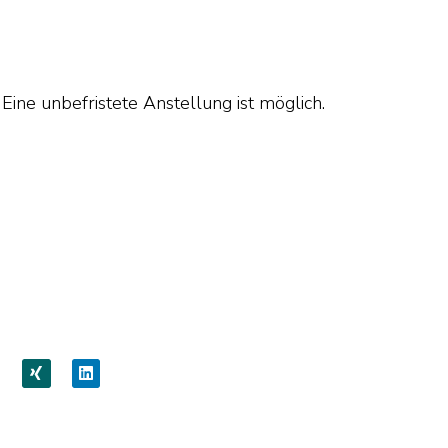
Eine unbefristete Anstellung ist möglich.