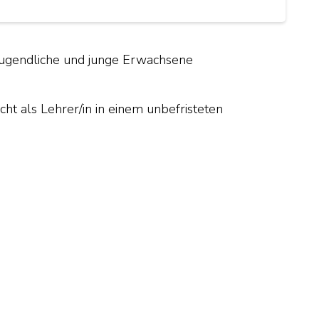
n Jugendliche und junge Erwachsene
cht als Lehrer/in in einem unbefristeten