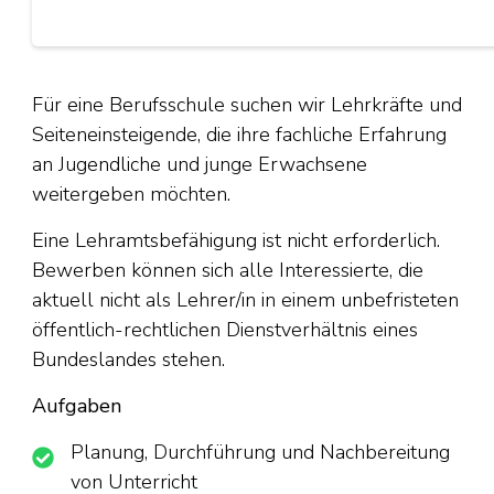
Für eine Berufsschule suchen wir Lehrkräfte und
Seiteneinsteigende, die ihre fachliche Erfahrung
an Jugendliche und junge Erwachsene
weitergeben möchten.
Eine Lehramtsbefähigung ist nicht erforderlich.
Bewerben können sich alle Interessierte, die
aktuell nicht als Lehrer/in in einem unbefristeten
öffentlich-rechtlichen Dienstverhältnis eines
Bundeslandes stehen.
Aufgaben
Planung, Durchführung und Nachbereitung
von Unterricht