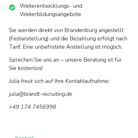
Weiterentwicklungs- und
Weiterbildungsangebote
Sie werden direkt von Brandenburg angestellt
(Festanstellung) und die Bezahlung erfolgt nach
Tarif. Eine unbefristete Anstellung ist möglich.
Sprechen Sie uns an – unsere Beratung ist für
Sie kostenlos!
Julia freut sich auf Ihre Kontaktaufnahme:
julia@brandt-recruiting.de
+49 174 7456998