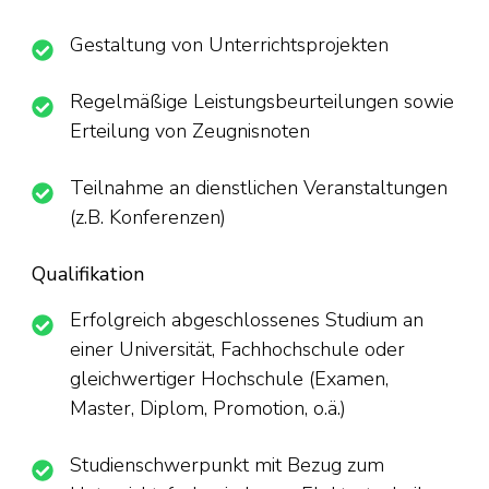
Gestaltung von Unterrichtsprojekten
Regelmäßige Leistungsbeurteilungen sowie
Erteilung von Zeugnisnoten
Teilnahme an dienstlichen Veranstaltungen
(z.B. Konferenzen)
Qualifikation
Erfolgreich abgeschlossenes Studium an
einer Universität, Fachhochschule oder
gleichwertiger Hochschule (Examen,
Master, Diplom, Promotion, o.ä.)
Studienschwerpunkt mit Bezug zum