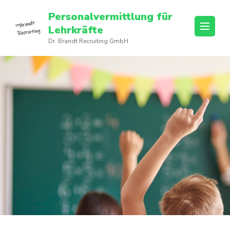
Personalvermittlung für
Lehrkräfte
Dr. Brandt Recruiting GmbH