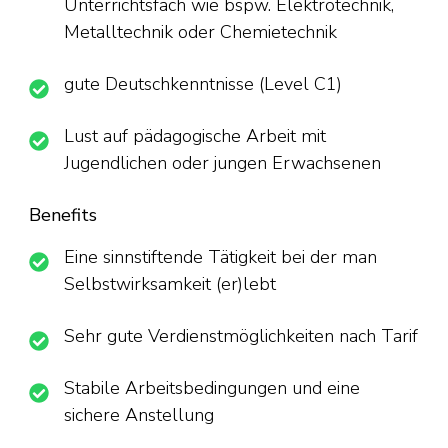
Unterrichtsfach wie bspw. Elektrotechnik,
Metalltechnik oder Chemietechnik
gute Deutschkenntnisse (Level C1)
Lust auf pädagogische Arbeit mit
Jugendlichen oder jungen Erwachsenen
Benefits
Eine sinnstiftende Tätigkeit bei der man
Selbstwirksamkeit (er)lebt
Sehr gute Verdienstmöglichkeiten nach Tarif
Stabile Arbeitsbedingungen und eine
sichere Anstellung