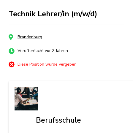
Technik Lehrer/in (m/w/d)
Brandenburg
Veröffentlicht vor 2 Jahren
Diese Position wurde vergeben
Berufsschule