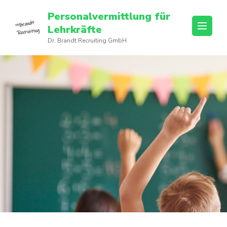
Personalvermittlung für
Lehrkräfte
Dr. Brandt Recruiting GmbH