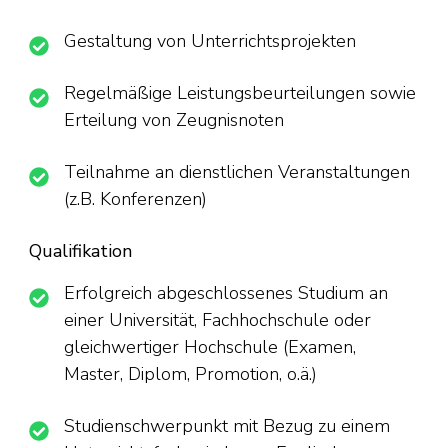
Gestaltung von Unterrichtsprojekten
Regelmäßige Leistungsbeurteilungen sowie
Erteilung von Zeugnisnoten
Teilnahme an dienstlichen Veranstaltungen
(z.B. Konferenzen)
Qualifikation
Erfolgreich abgeschlossenes Studium an
einer Universität, Fachhochschule oder
gleichwertiger Hochschule (Examen,
Master, Diplom, Promotion, o.ä.)
Studienschwerpunkt mit Bezug zu einem