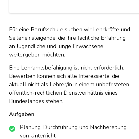
Für eine Berufsschule suchen wir Lehrkräfte und
Seiteneinsteigende, die ihre fachliche Erfahrung
an Jugendliche und junge Erwachsene
weitergeben möchten.
Eine Lehramtsbefähigung ist nicht erforderlich.
Bewerben können sich alle Interessierte, die
aktuell nicht als Lehrer/in in einem unbefristeten
öffentlich-rechtlichen Dienstverhältnis eines
Bundeslandes stehen.
Aufgaben
Planung, Durchführung und Nachbereitung
von Unterricht