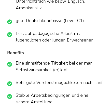
Unterrichtsfach wie bspw. Englisch,
Amerikanistik
gute Deutschkenntnisse (Level C1)
Lust auf pädagogische Arbeit mit
Jugendlichen oder jungen Erwachsenen
Benefits
Eine sinnstiftende Tätigkeit bei der man
Selbstwirksamkeit (er)lebt
Sehr gute Verdienstmöglichkeiten nach Tarif
Stabile Arbeitsbedingungen und eine
sichere Anstellung