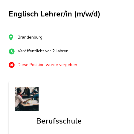
Englisch Lehrer/in (m/w/d)
Brandenburg
Veröffentlicht vor 2 Jahren
Diese Position wurde vergeben
Berufsschule