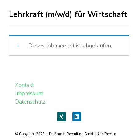
Lehrkraft (m/w/d) für Wirtschaft
Dieses Jobangebot ist abgelaufen.
Kontakt
Impressum
Datenschutz
© Copyright 2023 – Dr. Brandt Recruiting GmbH | Alle Rechte