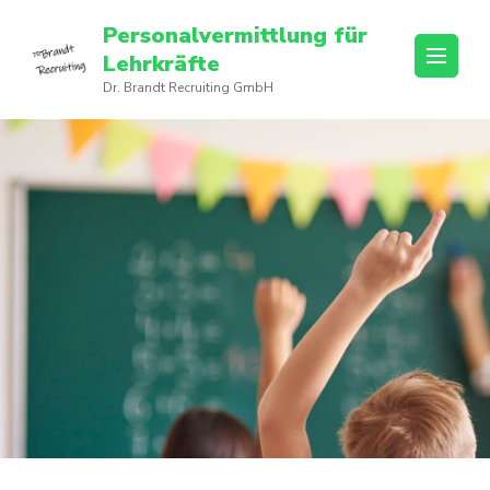
Personalvermittlung für
Lehrkräfte
Dr. Brandt Recruiting GmbH