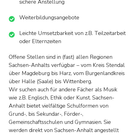
sichere Anstellung
Weiterbildungsangebote
Leichte Umsetzbarkeit von z.B. Teilzeitarbeit
oder Elternzeiten
Offene Stellen sind in (fast) allen Regionen
Sachsen-Anhalts verfügbar – vom Kreis Stendal
über Magdeburg bis Harz, vom Burgenlandkreis
über Halle (Saale) bis Wittenberg.
Wir suchen auch für andere Fächer als Musik
wie z.B. Englisch, Ethik oder Kunst. Sachsen-
Anhalt bietet vielfältige Schulformen von
Grund-, bis Sekundar-, Förder-,
Gemeinschaftsschulen und Gymnasien. Sie
werden direkt von Sachsen-Anhalt angestellt