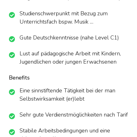
Studienschwerpunkt mit Bezug zum
Unterrichtsfach bspw. Musik …
Gute Deutschkenntnisse (nahe Level C1)
Lust auf pädagogische Arbeit mit Kindern,
Jugendlichen oder jungen Erwachsenen
Benefits
Eine sinnstiftende Tätigkeit bei der man
Selbstwirksamkeit (er)lebt
Sehr gute Verdienstmöglichkeiten nach Tarif
Stabile Arbeitsbedingungen und eine