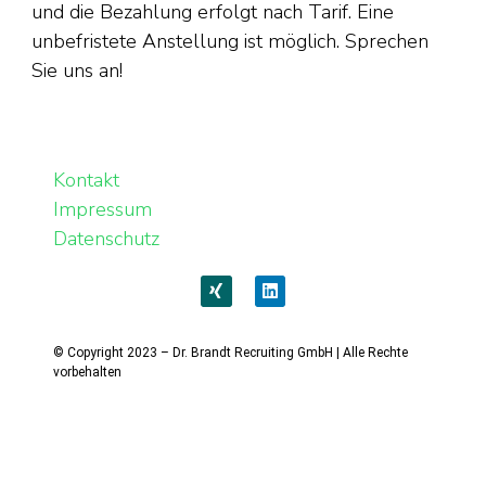
und die Bezahlung erfolgt nach Tarif. Eine
unbefristete Anstellung ist möglich. Sprechen
Sie uns an!
Kontakt
Impressum
Datenschutz
© Copyright 2023 – Dr. Brandt Recruiting GmbH | Alle Rechte
vorbehalten