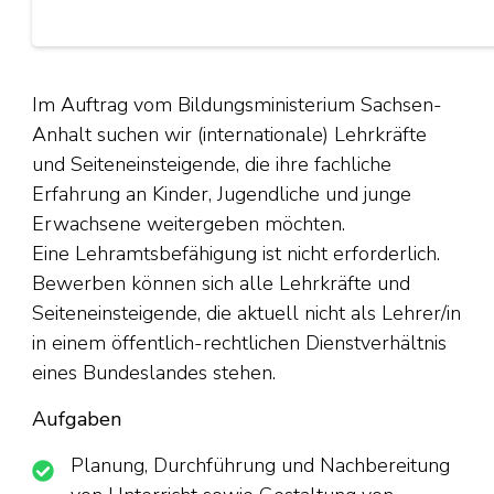
Im Auftrag vom Bildungsministerium Sachsen-
Anhalt suchen wir (internationale) Lehrkräfte
und Seiteneinsteigende, die ihre fachliche
Erfahrung an Kinder, Jugendliche und junge
Erwachsene weitergeben möchten.
Eine Lehramtsbefähigung ist nicht erforderlich.
Bewerben können sich alle Lehrkräfte und
Seiteneinsteigende, die aktuell nicht als Lehrer/in
in einem öffentlich-rechtlichen Dienstverhältnis
eines Bundeslandes stehen.
Aufgaben
Planung, Durchführung und Nachbereitung