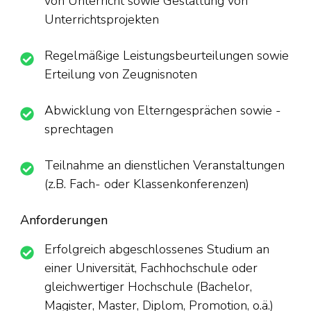
von Unterricht sowie Gestaltung von
Unterrichtsprojekten
Regelmäßige Leistungsbeurteilungen sowie
Erteilung von Zeugnisnoten
Abwicklung von Elterngesprächen sowie -
sprechtagen
Teilnahme an dienstlichen Veranstaltungen
(z.B. Fach- oder Klassenkonferenzen)
Anforderungen
Erfolgreich abgeschlossenes Studium an
einer Universität, Fachhochschule oder
gleichwertiger Hochschule (Bachelor,
Magister, Master, Diplom, Promotion, o.ä.)