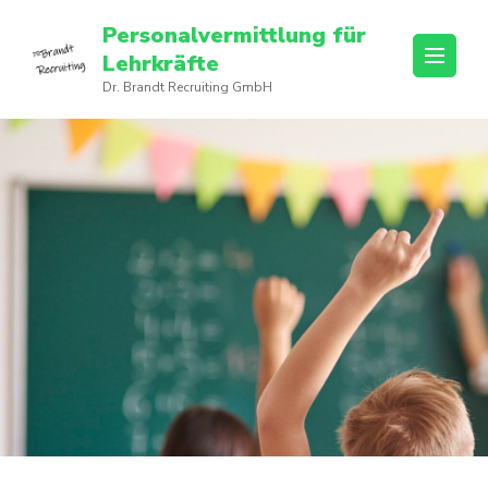
Personalvermittlung für
Lehrkräfte
Dr. Brandt Recruiting GmbH