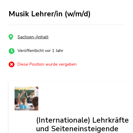
Musik Lehrer/in (w/m/d)
Sachsen-Anhalt
Veröffentlicht vor 1 Jahr
Diese Position wurde vergeben
(Internationale) Lehrkräfte
und Seiteneinsteigende