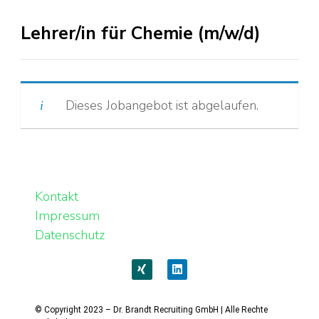
Lehrer/in für Chemie (m/w/d)
Dieses Jobangebot ist abgelaufen.
Kontakt
Impressum
Datenschutz
© Copyright 2023 – Dr. Brandt Recruiting GmbH | Alle Rechte