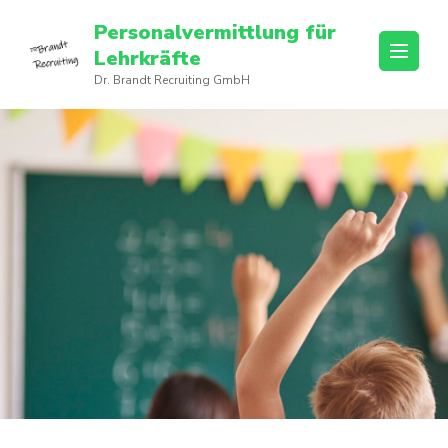
Personalvermittlung für
Lehrkräfte
Dr. Brandt Recruiting GmbH