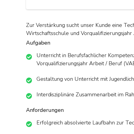
Zur Verstärkung sucht unser Kunde eine Tech
Wirtschaftsschule und Vorqualifizierungsjahr 
Aufgaben
Unterricht in Berufsfachlicher Kompeten
Vorqualifizierungsjahr Arbeit / Beruf (VA
Gestaltung von Unterricht mit Jugendli
Interdisziplinäre Zusammenarbeit im R
Anforderungen
Erfolgreich absolvierte Laufbahn zur Te