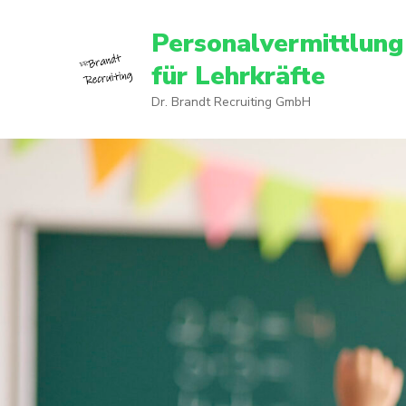
Personalvermittlung
für Lehrkräfte
Dr. Brandt Recruiting GmbH