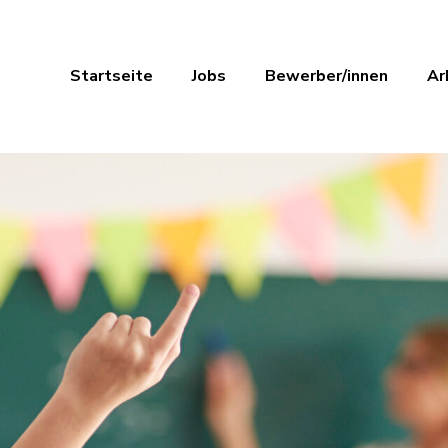
Startseite
Jobs
Bewerber/innen
Ar