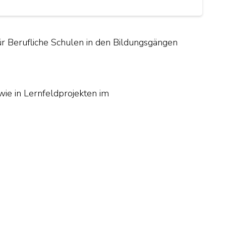
ür Berufliche Schulen in den Bildungsgängen
wie in Lernfeldprojekten im