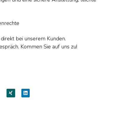
enrechte
ng direkt bei unserem Kunden.
gespräch. Kommen Sie auf uns zu!