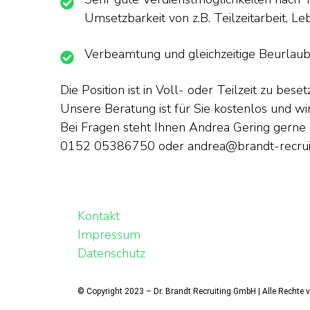
Umsetzbarkeit von z.B. Teilzeitarbeit,
Leb
Verbeamtung und gleichzeitige Beurlau
Die Position ist in Voll- oder Teilzeit zu be
Unsere Beratung ist für Sie kostenlos und w
Bei Fragen steht Ihnen Andrea Gering gerne 
0152 05386750 oder andrea@brandt-recruit
Kontakt
Impressum
Datenschutz
© Copyright 2023 – Dr. Brandt Recruiting GmbH | Alle Rechte 