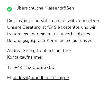
Übersichtliche Klassengrößen
Die Position ist in Voll- und Teilzeit zu besetzen.
Unsere Beratung ist für Sie kostenlos und wir
freuen uns über ein erstes unverbindliches
Beratungsgespräch. Kommen Sie auf uns zu!
Andrea Gering freut sich auf Ihre
Kontaktaufnahme!
T: +49 152 05386750
M:
andrea@brandt-recruiting.de