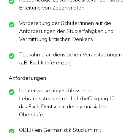
Erteilung von Zeugnisnoten
Vorbereitung der Schüler/innen auf die
Anforderungen der Studierfähigkeit und
Vermittlung kritischen Denkens
Teilnahme an dienstlichen Veranstaltungen
(z.B. Fachkonferenzen)
Anforderungen
Idealerweise abgeschlossenes
Lehramtsstudium mit Lehrbefähigung für
das Fach Deutsch in der gymnasialen
Oberstufe
ODER ein Germanistik Studium mit