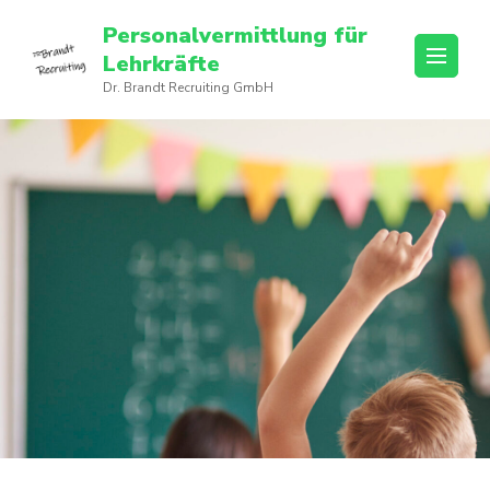
Personalvermittlung für
Lehrkräfte
Dr. Brandt Recruiting GmbH