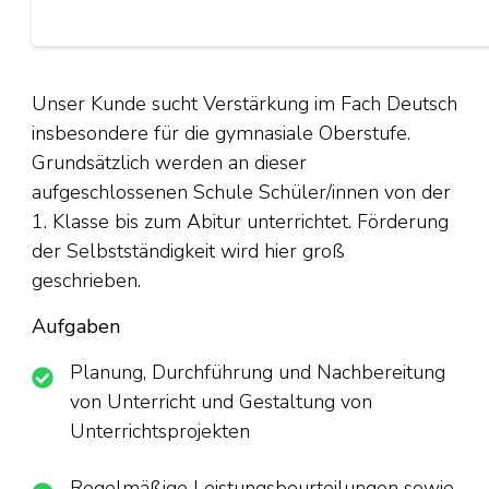
Unser Kunde sucht Verstärkung im Fach Deutsch
insbesondere für die gymnasiale Oberstufe.
Grundsätzlich werden an dieser
aufgeschlossenen Schule Schüler/innen von der
1. Klasse bis zum Abitur unterrichtet. Förderung
der Selbstständigkeit wird hier groß
geschrieben.
Aufgaben
Planung, Durchführung und Nachbereitung
von Unterricht und Gestaltung von
Unterrichtsprojekten
Regelmäßige Leistungsbeurteilungen sowie