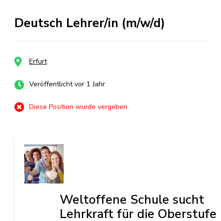
Deutsch Lehrer/in (m/w/d)
Erfurt
Veröffentlicht vor 1 Jahr
Diese Position wurde vergeben
Weltoffene Schule sucht
Lehrkraft für die Oberstufe